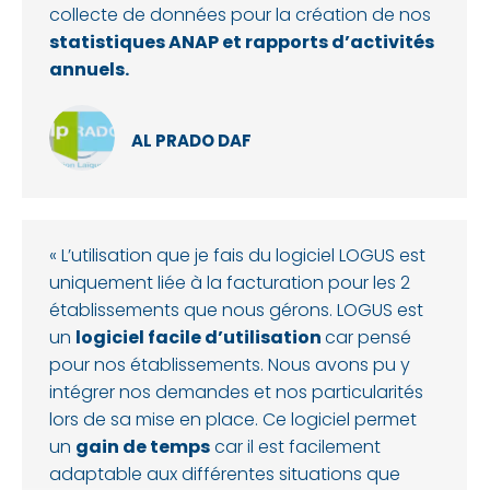
collecte de données pour la création de nos
statistiques ANAP et rapports d’activités
annuels.
AL PRADO DAF
« L’utilisation que je fais du logiciel LOGUS est
uniquement liée à la facturation pour les 2
établissements que nous gérons. LOGUS est
un
logiciel facile d’utilisation
car pensé
pour nos établissements. Nous avons pu y
intégrer nos demandes et nos particularités
lors de sa mise en place. Ce logiciel permet
un
gain de temps
car il est facilement
adaptable aux différentes situations que