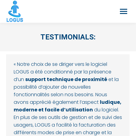
TESTIMONIALS:
« Notre choix de se diriger vers le logiciel
LOGUS a été conditionné par la présence
d’un
support technique de proximité
et la
possibilité d’ajouter de nouvelles
fonctionnalités selon nos besoins. Nous
avons apprécié également l’aspect
ludique,
moderne et facile d’utilisation
du logiciel.
En plus de ses outils de gestion et de suivi des
usagers, LOGUS a facilité la facturation des
différents modes de prise en charge et la