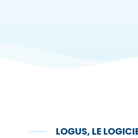
LOGUS, LE LOGICI