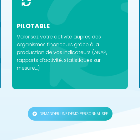
PILOTABLE​
Valorisez votre activité auprès des
organismes financeurs grâce à la
production de vos indicateurs (ANAP,
rapports d’activité, statistiques sur
mesure…).
DEMANDER UNE DÉMO PERSONNALISÉE