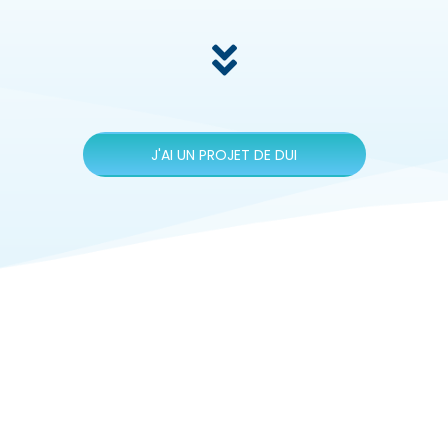
J'AI UN PROJET DE DUI