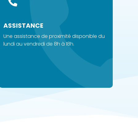
ASSISTANCE
Une
assistance
de proximité disponible du
lundi au vendredi de 8h à 18h.