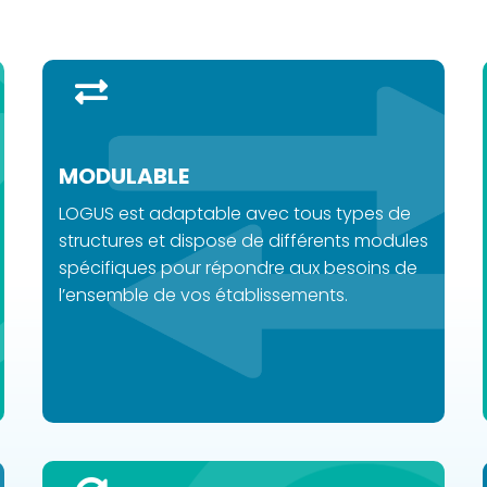
MODULABLE​
LOGUS est adaptable avec tous types de
structures et dispose de différents modules
spécifiques pour répondre aux besoins de
l’ensemble de vos établissements.