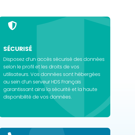
SÉCURISÉ​
Disposez d’un accès sécurisé des données
selon le profil et les droits de vos
utilisateurs. Vos données sont hébergées
au sein d’un serveur HDS Français
garantissant ainsi la sécurité et la haute
disponibilité de vos données.