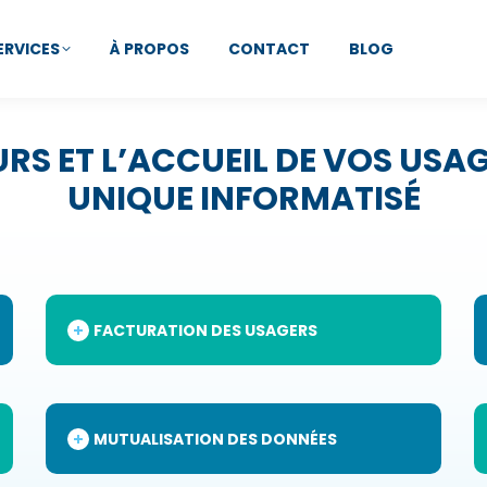
ERVICES
À PROPOS
CONTACT
BLOG
URS ET L’ACCUEIL DE VOS USA
UNIQUE INFORMATISÉ
FACTURATION DES USAGERS
MUTUALISATION DES DONNÉES