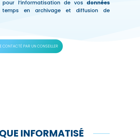
n pour l’informatisation de vos
données
temps en archivage et diffusion de
E CONTACTÉ PAR UN CONSEILLER
NIQUE INFORMATISÉ