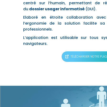
centré sur l’humain, permettant de ré
du
dossier usager informatisé
(DUI).
Elaboré en étroite collaboration avec 
l’ergonomie de la solution facilite s
professionnels.
L’application est utilisable sur tous sy
navigateurs.
TÉLÉCHARGER NOTRE PLAQ