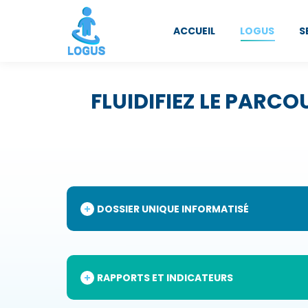
ACCUEIL
LOGUS
S
FLUIDIFIEZ LE PARCO
DOSSIER UNIQUE INFORMATISÉ
RAPPORTS ET INDICATEURS