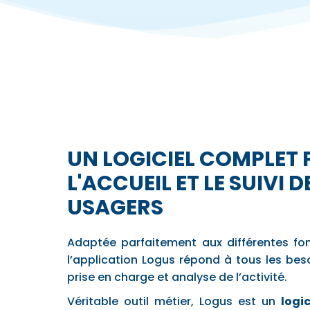
UN LOGICIEL COMPLET
L'ACCUEIL ET LE SUIVI 
USAGERS
Adaptée parfaitement aux différentes fon
l’application Logus répond à tous les bes
prise en charge et analyse de l’activité.
Véritable outil métier, Logus est un
logi