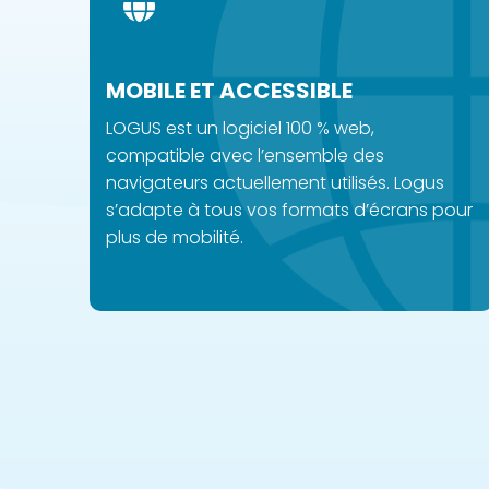
MOBILE ET ACCESSIBLE
LOGUS est un logiciel 100 % web,
compatible avec l’ensemble des
navigateurs actuellement utilisés. Logus
s’adapte à tous vos formats d’écrans pour
plus de mobilité.