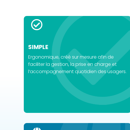
SIMPLE​
Ergonomique, créé sur mesure afin de
faciliter la gestion, la prise en charge et
l’accompagnement quotidien des usagers.