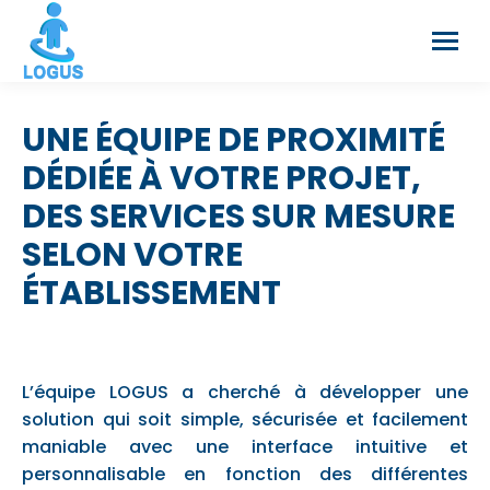
UNE ÉQUIPE DE PROXIMITÉ
DÉDIÉE À VOTRE PROJET,
DES SERVICES SUR MESURE
SELON VOTRE
ÉTABLISSEMENT
L’équipe LOGUS a cherché à développer une
solution qui soit simple, sécurisée et facilement
maniable avec une interface intuitive et
personnalisable en fonction des différentes