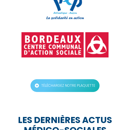
TÉLÉCHARGEZ NOTRE PLAQUETTE
LES DERNIÈRES ACTUS