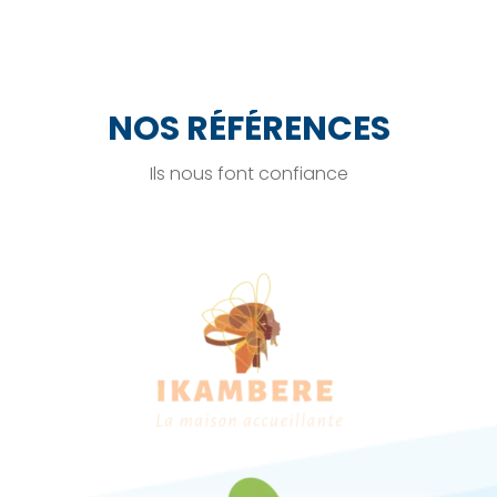
NOS RÉFÉRENCES
Ils nous font confiance