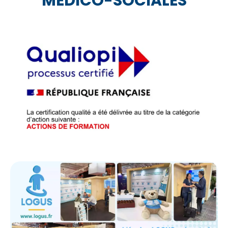
MÉDICO-SOCIALES
n