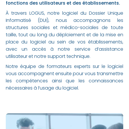
fonctions des utilisateurs et des établissements.
À travers LOGUS, notre logiciel du Dossier Unique
Informatisé (DUI), nous accompagnons les
structures sociales et médico-sociales de toute
taille, tout au long du déploiement et de la mise en
place du logiciel au sein de vos établissements,
avec un accès à notre service d’assistance
utilisateur et notre support technique.
Notre équipe de formateurs experts sur le logiciel
vous accompagnent ensuite pour vous transmettre
les compétences ainsi que les connaissances
nécessaires à l’usage du logiciel.