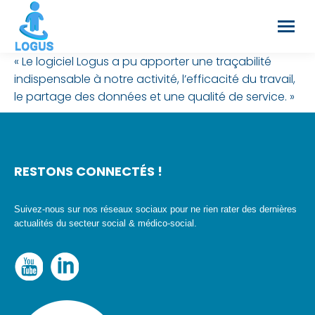
« Le logiciel Logus a pu apporter une traçabilité
indispensable à notre activité, l’efficacité du travail,
le partage des données et une qualité de service. »
RESTONS CONNECTÉS !
Suivez-nous sur nos réseaux sociaux pour ne rien rater des dernières
actualités du secteur social & médico-social.